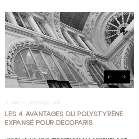
14 Juin
Uncategorized
LES 4 AVANTAGES DU POLYSTYRÈNE
EXPANSÉ POUR DECOPARIS