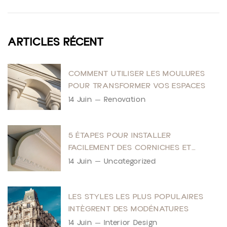
ARTICLES RÉCENT
COMMENT UTILISER LES MOULURES
POUR TRANSFORMER VOS ESPACES
14 Juin
Renovation
5 ÉTAPES POUR INSTALLER
FACILEMENT DES CORNICHES ET
MOULURES
14 Juin
Uncategorized
LES STYLES LES PLUS POPULAIRES
INTÈGRENT DES MODÉNATURES
14 Juin
Interior Design