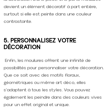
devient un élément décoratif à part entière,
surtout si elle est peinte dans une couleur
contrastante.
5. PERSONNALISEZ VOTRE
DÉCORATION
Enfin, les moulures offrent une infinité de
possibilités pour personnaliser votre décoration.
Que ce soit avec des motifs floraux,
géométriques ou même art déco, elles
s’adaptent à tous les styles. Vous pouvez
également les peindre dans des couleurs vives
pour un effet original et unique.