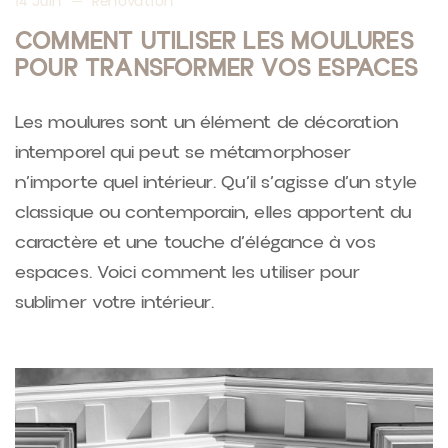
14 Juin
Renovation
COMMENT UTILISER LES MOULURES
POUR TRANSFORMER VOS ESPACES
Les moulures sont un élément de décoration
intemporel qui peut se métamorphoser
n’importe quel intérieur. Qu’il s’agisse d’un style
classique ou contemporain, elles apportent du
caractère et une touche d’élégance à vos
espaces. Voici comment les utiliser pour
sublimer votre intérieur.