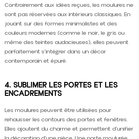
Contrairement aux idées reçues, les moulures ne
sont pas réservées aux intérieurs classiques. En
jouant sur des formes minimalistes et des
couleurs modernes (comme le noir, le gris ou
même des teintes audacieuses), elles peuvent
parfaitement s’intégrer dans un décor
contemporain et épuré.
4. SUBLIMER LES PORTES ET LES
ENCADREMENTS
Les moulures peuvent être utilisées pour
rehausser les contours des portes et fenêtres.
Elles ajoutent du charme et permettent d’unifier
la décoration d’une pièce. Une porte moulurée