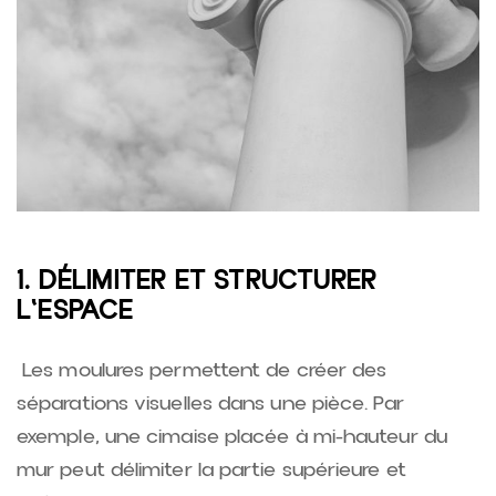
1. DÉLIMITER ET STRUCTURER
L'ESPACE
Les moulures permettent de créer des
séparations visuelles dans une pièce. Par
exemple, une cimaise placée à mi-hauteur du
mur peut délimiter la partie supérieure et