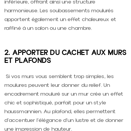
inférieure, offrant ainsi une structure
harmonieuse. Les soubassements moulurés
apportent également un effet chaleureux et
raffiné à un salon ou une chambre.
2. APPORTER DU CACHET AUX MURS
ET PLAFONDS
Si vos murs vous semblent trop simples, les
moulures peuvent leur donner du relief. Un
encadrement mouluré sur un mur crée un effet
chic et sophistiqué, parfait pour un style
haussmannien. Au plafond, elles permettent
d’accentuer l’élégance d’un lustre et de donner
une impression de hauteur.