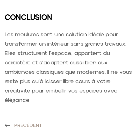
CONCLUSION
Les moulures sont une solution idéale pour
transformer un intérieur sans grands travaux.
Elles structurent l’espace, apportent du
caractère et s’adaptent aussi bien aux
ambiances classiques que modernes. Il ne vous
reste plus qu’à laisser libre cours à votre
créativité pour embellir vos espaces avec
élégance
PRÉCÉDENT