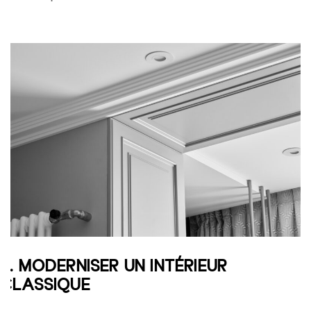
3. MODERNISER UN INTÉRIEUR
CLASSIQUE