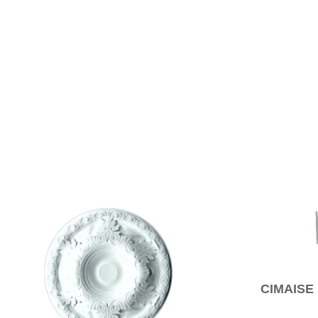
CIMAISE