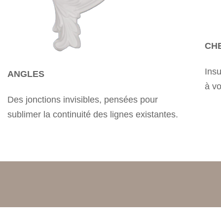
CH
Insu
ANGLES
à vo
Des jonctions invisibles, pensées pour
sublimer la continuité des lignes existantes.