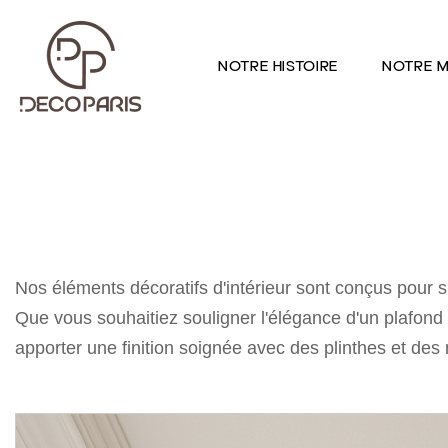
NOTRE HISTOIRE
NOTRE M
Nos éléments décoratifs d'intérieur sont conçus pour 
Que vous souhaitiez souligner l'élégance d'un plafon
apporter une finition soignée avec des plinthes et de