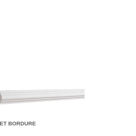
 ET BORDURE