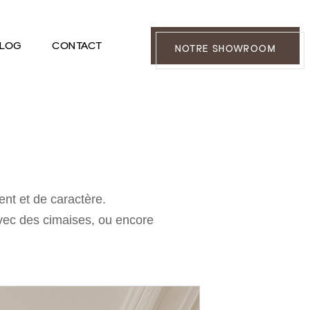
LOG
CONTACT
NOTRE SHOWROOM
nt et de caractère.
avec des cimaises, ou encore