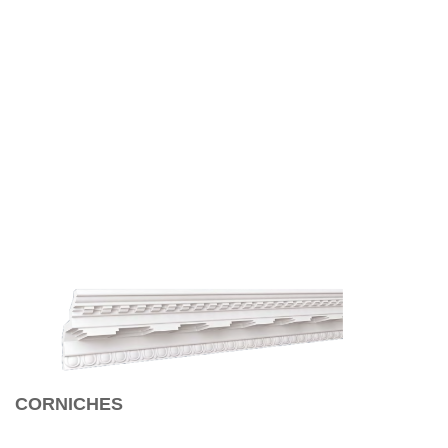
CORNICHES