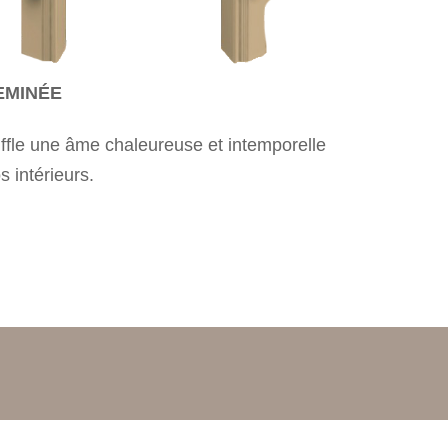
EMINÉE
ffle une âme chaleureuse et intemporelle
s intérieurs.