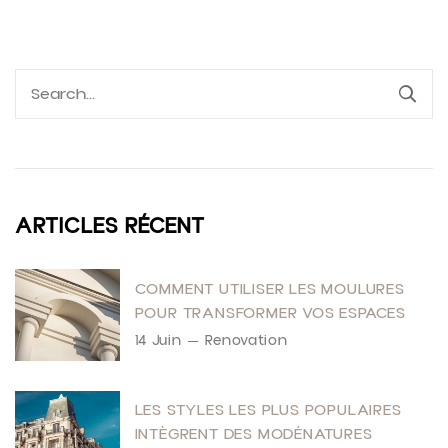
ARTICLES RÉCENT
COMMENT UTILISER LES MOULURES
POUR TRANSFORMER VOS ESPACES
14 Juin
Renovation
LES STYLES LES PLUS POPULAIRES
INTÈGRENT DES MODÉNATURES