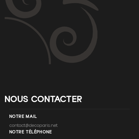
NOUS CONTACTER
NOTRE MAIL
contact@decoparis.net
NOTRE TÉLÉPHONE