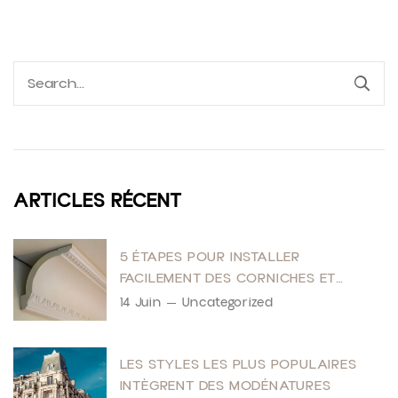
ARTICLES RÉCENT
5 ÉTAPES POUR INSTALLER
FACILEMENT DES CORNICHES ET
MOULURES
14 Juin
Uncategorized
LES STYLES LES PLUS POPULAIRES
INTÈGRENT DES MODÉNATURES