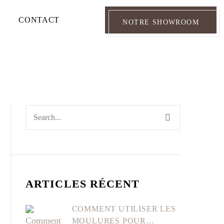
CONTACT
NOTRE SHOWROOM
ARTICLES RÉCENT
COMMENT UTILISER LES
MOULURES POUR