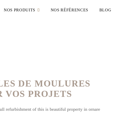
NOS PRODUITS
NOS RÉFÉRENCES
BLOG
LES DE MOULURES
 VOS PROJETS
l refurbishment of this is beautiful property in ornare