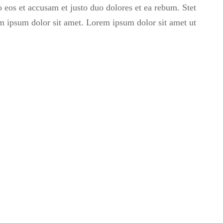
 eos et accusam et justo duo dolores et ea rebum. Stet
m ipsum dolor sit amet. Lorem ipsum dolor sit amet ut