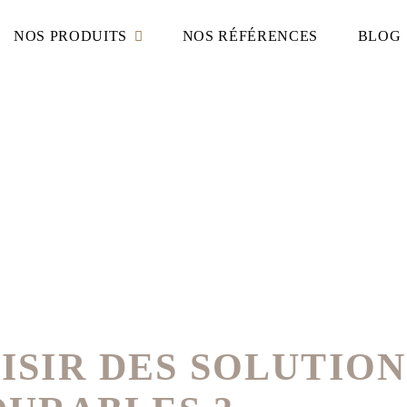
NOS PRODUITS
NOS RÉFÉRENCES
BLOG
SIR DES SOLUTION