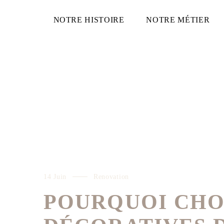
NOTRE HISTOIRE
NOTRE MÉTIER
14 Juin
Renovation
POURQUOI CHOI