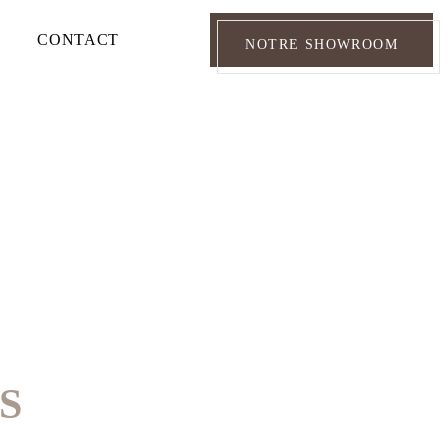
CONTACT
NOTRE SHOWROOM
S