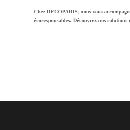
Chez DECOPARIS, nous vous accompagnons 
écoresponsables. Découvrez nos solutions 