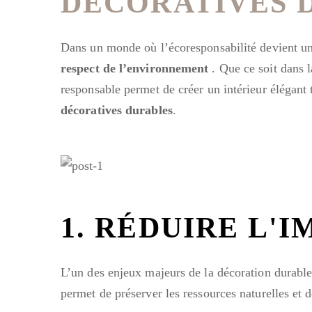
DÉCORATIVES 
Dans un monde où l’écoresponsabilité devient une 
respect de l’environnement
. Que ce soit dans 
responsable permet de créer un intérieur élégant
décoratives durables
.
1. RÉDUIRE L
L’un des enjeux majeurs de la décoration durable
permet de préserver les ressources naturelles et de