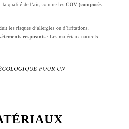
 la qualité de l’air, comme les
COV (composés
uit les risques d’allergies ou d’irritations.
vêtements respirants
: Les matériaux naturels
 ÉCOLOGIQUE POUR UN
MATÉRIAUX