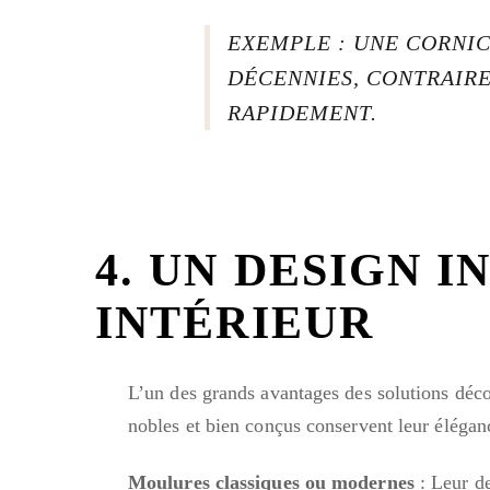
EXEMPLE : UNE CORNIC
DÉCENNIES, CONTRAIRE
RAPIDEMENT.
4. UN DESIGN 
INTÉRIEUR
L’un des grands avantages des solutions déc
nobles et bien conçus conservent leur éléganc
Moulures classiques ou modernes
: Leur d