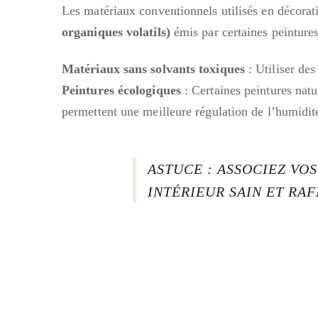
Les matériaux conventionnels utilisés en décorati
organiques volatils)
émis par certaines peintures
Matériaux sans solvants toxiques
: Utiliser des
Peintures écologiques
: Certaines peintures natu
permettent une meilleure régulation de l’humidité
ASTUCE : ASSOCIEZ V
INTÉRIEUR SAIN ET RAF