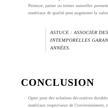
Peinture, patine ou teintes naturelles permett
matériaux de qualité peut augmenter la valeu
ASTUCE : ASSOCIER DE
INTEMPORELLES GARAN
ANNÉES.
CONCLUSION
Opter pour des solutions décoratives durables
matériaux respectueux de l’environnement, rés