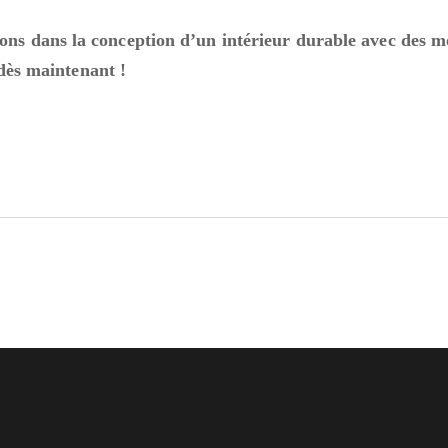
dans la conception d’un intérieur durable avec des mou
dès maintenant !