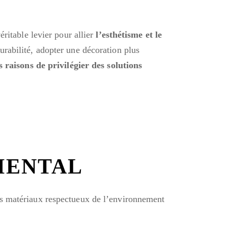
ritable levier pour allier
l’esthétisme et le
urabilité, adopter une décoration plus
s raisons de privilégier des solutions
MENTAL
es matériaux respectueux de l’environnement