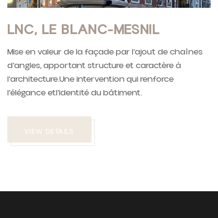
LNC, LE BLANC-MESNIL
Mise en valeur de la façade par l’ajout de chaînes
d’angles, apportant structure et caractère à
l’architecture.Une intervention qui renforce
l’élégance etl’identité du bâtiment.
VIEW DETAILS