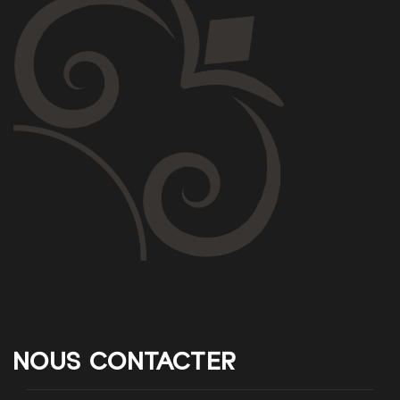
NOUS CONTACTER