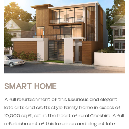
SMART HOME
A full refurbishment of this luxurious and elegant
late arts and crafts style family home in excess of
10,000 sq ft, set in the heart of rural Cheshire. A full
refurbishment of this luxurious and elegant late