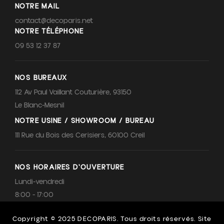
NOTRE MAIL
contact@decoparis.net
NOTRE TÉLÉPHONE
09 53 12 37 87
NOS BUREAUX
112 Av Paul Vaillant Couturière, 93150
Le Blanc-Mesnil
NOTRE USINE / SHOWROOM / BUREAU
111 Rue du Bois des Cerisiers, 60100 Creil
NOS HORAIRES D'OUVERTURE
Lundi-vendredi
8:00 - 17:00
Copyright © 2025 DECOPARIS. Tous droits réservés. Site