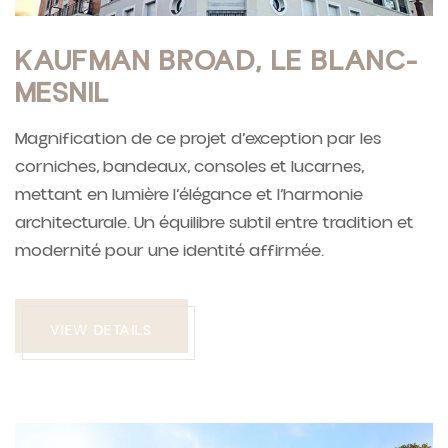
KAUFMAN BROAD, LE BLANC-
MESNIL
Magnification de ce projet d’exception par les
corniches, bandeaux, consoles et lucarnes,
mettant en lumière l’élégance et l’harmonie
architecturale. Un équilibre subtil entre tradition et
modernité pour une identité affirmée.
VIEW DETAILS